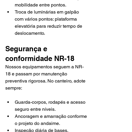
mobilidade entre pontos.
Troca de luminárias em galpão 
com vários pontos: plataforma 
elevatória para reduzir tempo de 
deslocamento.
Segurança e 
conformidade NR-18
Nossos equipamentos seguem a NR-
18 e passam por manutenção 
preventiva rigorosa. No canteiro, adote 
sempre:
Guarda-corpos, rodapés e acesso 
seguro entre níveis.
Ancoragem e amarração conforme 
o projeto do andaime.
Inspeção diária de bases, 