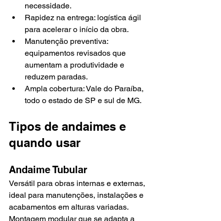
necessidade.
Rapidez na entrega: logística ágil 
para acelerar o início da obra.
Manutenção preventiva: 
equipamentos revisados que 
aumentam a produtividade e 
reduzem paradas.
Ampla cobertura: Vale do Paraíba, 
todo o estado de SP e sul de MG.
Tipos de andaimes e 
quando usar
Andaime Tubular
Versátil para obras internas e externas, 
ideal para manutenções, instalações e 
acabamentos em alturas variadas. 
Montagem modular que se adapta a 