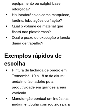
equipamento ou exigirá base 
reforçada?
Há interferências como marquises, 
jardins, tubulações ou fiação?
Qual o volume de material que 
ficará nas plataformas?
Qual o prazo de execução e janela 
diária de trabalho?
Exemplos rápidos de 
escolha
Pintura de fachada de prédio em 
Tremembé, 10 a 18 m de altura: 
andaime fachadeiro pela 
produtividade em grandes áreas 
verticais.
Manutenção pontual em indústria: 
andaime tubular com rodízios para 