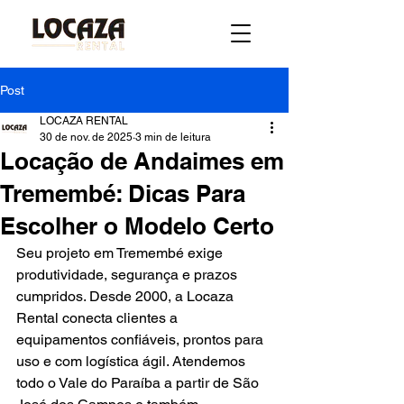
Post
LOCAZA RENTAL
30 de nov. de 2025
3 min de leitura
Locação de Andaimes em
Tremembé: Dicas Para
Escolher o Modelo Certo
Seu projeto em Tremembé exige 
produtividade, segurança e prazos 
cumpridos. Desde 2000, a Locaza 
Rental conecta clientes a 
equipamentos confiáveis, prontos para 
uso e com logística ágil. Atendemos 
todo o Vale do Paraíba a partir de São 