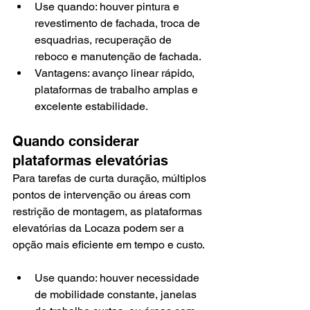
Use quando: houver pintura e 
revestimento de fachada, troca de 
esquadrias, recuperação de 
reboco e manutenção de fachada.
Vantagens: avanço linear rápido, 
plataformas de trabalho amplas e 
excelente estabilidade.
Quando considerar 
plataformas elevatórias
Para tarefas de curta duração, múltiplos 
pontos de intervenção ou áreas com 
restrição de montagem, as plataformas 
elevatórias da Locaza podem ser a 
opção mais eficiente em tempo e custo.
Use quando: houver necessidade 
de mobilidade constante, janelas 