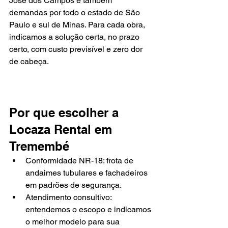
José dos Campos e também 
demandas por todo o estado de São 
Paulo e sul de Minas. Para cada obra, 
indicamos a solução certa, no prazo 
certo, com custo previsível e zero dor 
de cabeça.
Por que escolher a 
Locaza Rental em 
Tremembé
Conformidade NR-18: frota de 
andaimes tubulares e fachadeiros 
em padrões de segurança.
Atendimento consultivo: 
entendemos o escopo e indicamos 
o melhor modelo para sua 