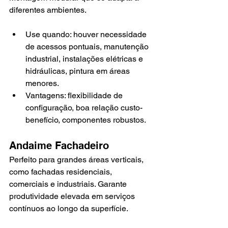
diferentes ambientes.
Use quando: houver necessidade 
de acessos pontuais, manutenção 
industrial, instalações elétricas e 
hidráulicas, pintura em áreas 
menores.
Vantagens: flexibilidade de 
configuração, boa relação custo-
benefício, componentes robustos.
Andaime Fachadeiro
Perfeito para grandes áreas verticais, 
como fachadas residenciais, 
comerciais e industriais. Garante 
produtividade elevada em serviços 
contínuos ao longo da superfície.