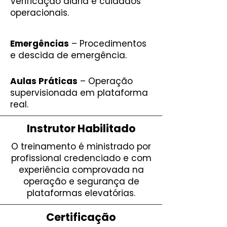
Verificação diária e cuidados
operacionais.
Emergências
– Procedimentos
e descida de emergência.
Aulas Práticas
– Operação
supervisionada em plataforma
real.
Instrutor Habilitado
O treinamento é ministrado por
profissional credenciado e com
experiência comprovada na
operação e segurança de
plataformas elevatórias.
Certificação