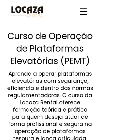
Curso de Operação
de Plataformas
Elevatórias (PEMT)
Aprenda a operar plataformas
elevatórias com segurança,
eficiência e dentro das normas
regulamentadoras. O curso da
Locaza Rental oferece
formação teórica e prática
para quem deseja atuar de
forma profissional e segura na
operação de plataformas
tesoura e lança articulada.