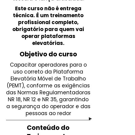
Este curso não é entrega
técnica. É um treinamento
profissional completo,
obrigatório para quem vai
operar plataformas
elevatórias.
Objetivo do curso
Capacitar operadores para o
uso correto da Plataforma
Elevatória Móvel de Trabalho
(PEMT), conforme as exigências
das Normas Regulamentadoras
NR 18, NR 12 e NR 35, garantindo
a segurança do operador e das
pessoas ao redor
Conteúdo do