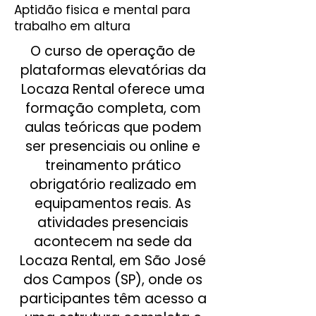
Aptidão fisica e mental para
trabalho em altura
O curso de operação de
plataformas elevatórias da
Locaza Rental oferece uma
formação completa, com
aulas teóricas que podem
ser presenciais ou online e
treinamento prático
obrigatório realizado em
equipamentos reais. As
atividades presenciais
acontecem na sede da
Locaza Rental, em São José
dos Campos (SP), onde os
participantes têm acesso a