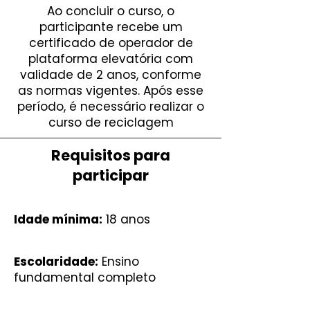
Ao concluir o curso, o
participante recebe um
certificado de operador de
plataforma elevatória com
validade de 2 anos, conforme
as normas vigentes. Após esse
período, é necessário realizar o
curso de reciclagem
Requisitos para
participar
Idade mínima:
18 anos
Escolaridade:
Ensino
fundamental completo