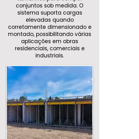
conjuntos sob medida. O
sistema suporta cargas
elevadas quando
corretamente dimensionado e
montado, possibilitando várias
aplicações em obras
residenciais, comerciais e
industriais.