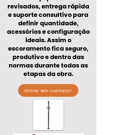
revisados, entrega rápida
e suporte consultivo para
definir quantidade,
acessórios e configuração
ideais. Assim o
escoramento fica seguro,
produtivo e dentro das
normas durante todas as
etapas da obra.
Entrar em contato!