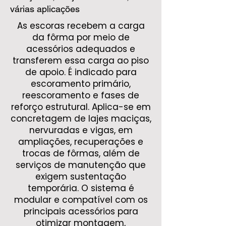
várias aplicações
As escoras recebem a carga
da fôrma por meio de
acessórios adequados e
transferem essa carga ao piso
de apoio. É indicado para
escoramento primário,
reescoramento e fases de
reforço estrutural. Aplica-se em
concretagem de lajes maciças,
nervuradas e vigas, em
ampliações, recuperações e
trocas de fôrmas, além de
serviços de manutenção que
exigem sustentação
temporária. O sistema é
modular e compatível com os
principais acessórios para
otimizar montagem,