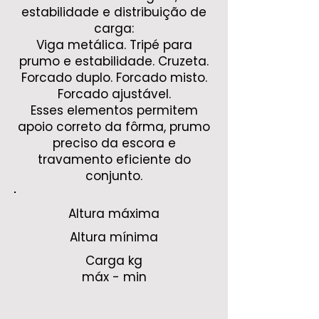
estabilidade e distribuição de
carga:
Viga metálica. Tripé para
prumo e estabilidade. Cruzeta.
Forcado duplo. Forcado misto.
Forcado ajustável.
Esses elementos permitem
apoio correto da fôrma, prumo
preciso da escora e
travamento eficiente do
conjunto.
Altura máxima
Altura mínima
Carga kg
máx - min