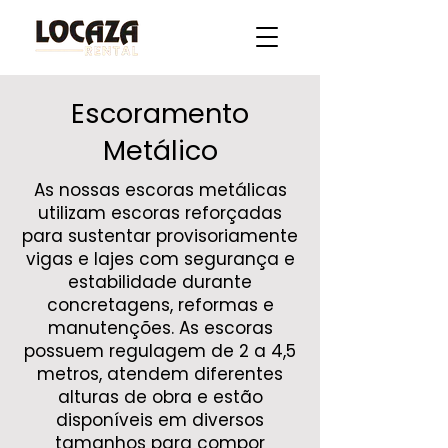
Escoramento
Metálico
As nossas escoras metálicas
utilizam escoras reforçadas
para sustentar provisoriamente
vigas e lajes com segurança e
estabilidade durante
concretagens, reformas e
manutenções. As escoras
possuem regulagem de 2 a 4,5
metros, atendem diferentes
alturas de obra e estão
disponíveis em diversos
tamanhos para compor