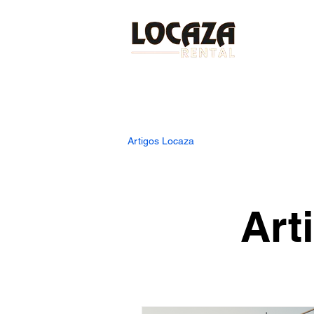
Artigos Locaza
Art