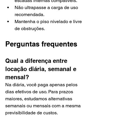
escadas internas compatíveis.
Não ultrapasse a carga de uso 
recomendada.
Mantenha o piso nivelado e livre 
de obstruções.
Perguntas frequentes
Qual a diferença entre 
locação diária, semanal e 
mensal?
Na diária, você paga apenas pelos 
dias efetivos de uso. Para prazos 
maiores, estudamos alternativas 
semanais ou mensais com a mesma 
previsibilidade de custos.