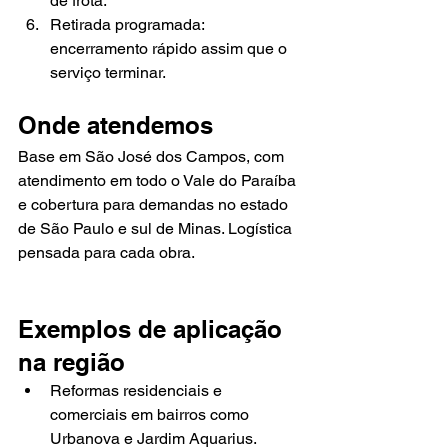
de frota.
Retirada programada: 
encerramento rápido assim que o 
serviço terminar.
Onde atendemos
Base em São José dos Campos, com 
atendimento em todo o Vale do Paraíba 
e cobertura para demandas no estado 
de São Paulo e sul de Minas. Logística 
pensada para cada obra.
Exemplos de aplicação 
na região
Reformas residenciais e 
comerciais em bairros como 
Urbanova e Jardim Aquarius.