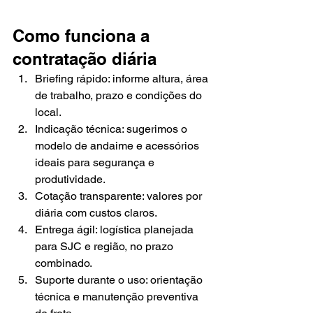
Como funciona a 
contratação diária
Briefing rápido: informe altura, área 
de trabalho, prazo e condições do 
local.
Indicação técnica: sugerimos o 
modelo de andaime e acessórios 
ideais para segurança e 
produtividade.
Cotação transparente: valores por 
diária com custos claros.
Entrega ágil: logística planejada 
para SJC e região, no prazo 
combinado.
Suporte durante o uso: orientação 
técnica e manutenção preventiva 