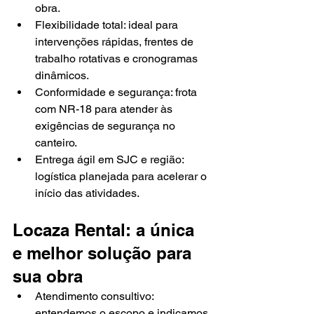
obra.
Flexibilidade total: ideal para 
intervenções rápidas, frentes de 
trabalho rotativas e cronogramas 
dinâmicos.
Conformidade e segurança: frota 
com NR-18 para atender às 
exigências de segurança no 
canteiro.
Entrega ágil em SJC e região: 
logística planejada para acelerar o 
início das atividades.
Locaza Rental: a única 
e melhor solução para 
sua obra
Atendimento consultivo: 
entendemos o escopo e indicamos 