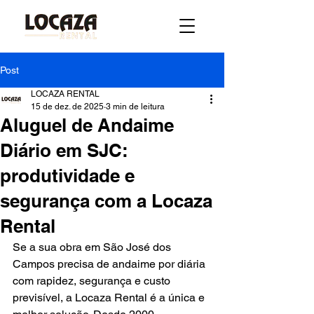
Post
LOCAZA RENTAL
15 de dez. de 2025
3 min de leitura
Aluguel de Andaime
Diário em SJC:
produtividade e
segurança com a Locaza
Rental
Se a sua obra em São José dos 
Campos precisa de andaime por diária 
com rapidez, segurança e custo 
previsível, a Locaza Rental é a única e 