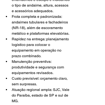
o tipo de andaime, altura, acessos 
e acessórios adequados.
Frota completa e padronizada: 
andaimes tubulares e fachadeiros 
(NR-18), além de escoramento 
metálico e plataformas elevatórias.
Rapidez na entrega: planejamento 
logístico para colocar o 
equipamento em operação no 
prazo combinado.
Manutenção preventiva: 
produtividade e segurança com 
equipamentos revisados.
Custo previsível: orçamento claro, 
sem surpresas.
Atuação regional ampla: SJC, Vale 
do Paraíba, estado de SP e sul de 
MG.