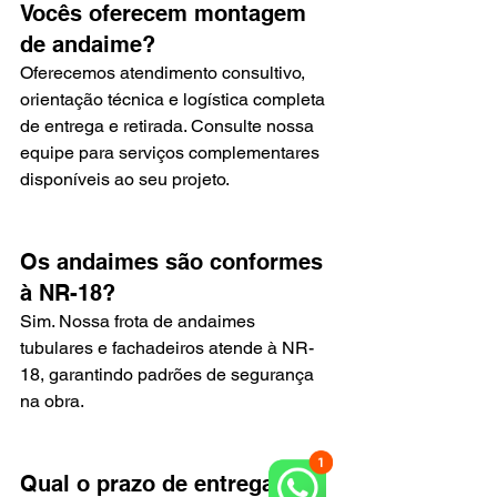
Vocês oferecem montagem 
de andaime?
Oferecemos atendimento consultivo, 
orientação técnica e logística completa 
de entrega e retirada. Consulte nossa 
equipe para serviços complementares 
disponíveis ao seu projeto.
Os andaimes são conformes 
à NR-18?
Sim. Nossa frota de andaimes 
tubulares e fachadeiros atende à NR-
18, garantindo padrões de segurança 
na obra.
Qual o prazo de entrega em 