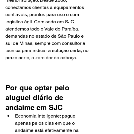
melhor solução. Desde 2000, 
conectamos clientes a equipamentos 
confiáveis, prontos para uso e com 
logística ágil. Com sede em SJC, 
atendemos todo o Vale do Paraíba, 
demandas no estado de São Paulo e 
sul de Minas, sempre com consultoria 
técnica para indicar a solução certa, no 
prazo certo, e zero dor de cabeça.
Por que optar pelo 
aluguel diário de 
andaime em SJC
Economia inteligente: pague 
apenas pelos dias em que o 
andaime está efetivamente na 