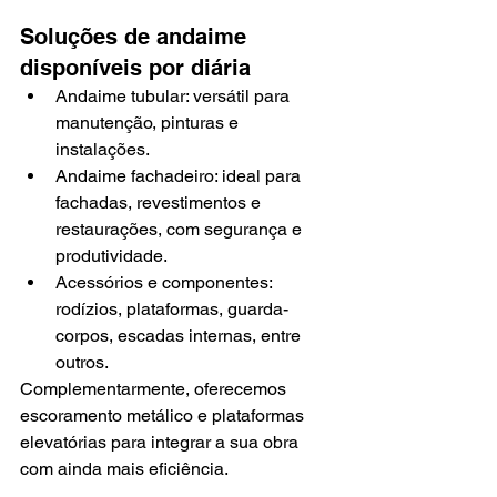
Soluções de andaime 
disponíveis por diária
Andaime tubular: versátil para 
manutenção, pinturas e 
instalações.
Andaime fachadeiro: ideal para 
fachadas, revestimentos e 
restaurações, com segurança e 
produtividade.
Acessórios e componentes: 
rodízios, plataformas, guarda-
corpos, escadas internas, entre 
outros.
Complementarmente, oferecemos 
escoramento metálico e plataformas 
elevatórias para integrar a sua obra 
com ainda mais eficiência.