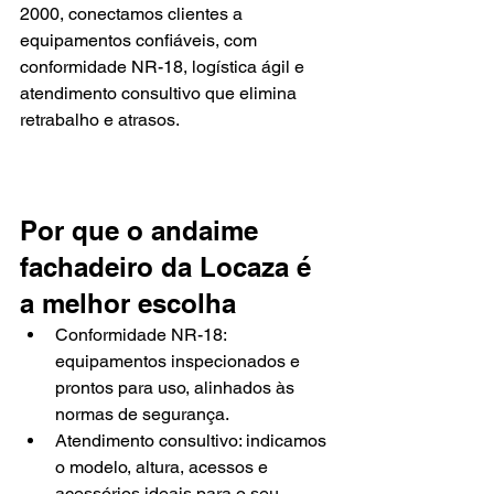
2000, conectamos clientes a 
equipamentos confiáveis, com 
conformidade NR-18, logística ágil e 
atendimento consultivo que elimina 
retrabalho e atrasos.
Por que o andaime 
fachadeiro da Locaza é 
a melhor escolha
Conformidade NR-18: 
equipamentos inspecionados e 
prontos para uso, alinhados às 
normas de segurança.
Atendimento consultivo: indicamos 
o modelo, altura, acessos e 
acessórios ideais para o seu 