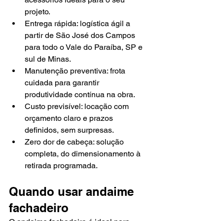
projeto.
Entrega rápida: logística ágil a 
partir de São José dos Campos 
para todo o Vale do Paraíba, SP e 
sul de Minas.
Manutenção preventiva: frota 
cuidada para garantir 
produtividade contínua na obra.
Custo previsível: locação com 
orçamento claro e prazos 
definidos, sem surpresas.
Zero dor de cabeça: solução 
completa, do dimensionamento à 
retirada programada.
Quando usar andaime 
fachadeiro