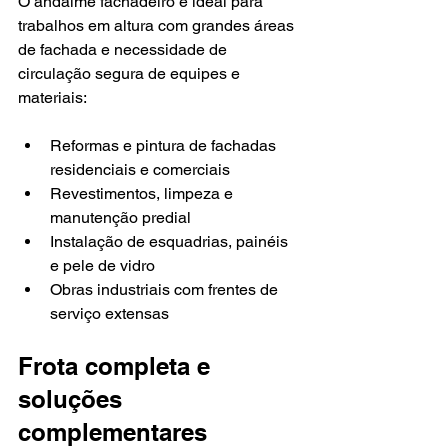
O andaime fachadeiro é ideal para 
trabalhos em altura com grandes áreas 
de fachada e necessidade de 
circulação segura de equipes e 
materiais:
Reformas e pintura de fachadas 
residenciais e comerciais
Revestimentos, limpeza e 
manutenção predial
Instalação de esquadrias, painéis 
e pele de vidro
Obras industriais com frentes de 
serviço extensas
Frota completa e 
soluções 
complementares