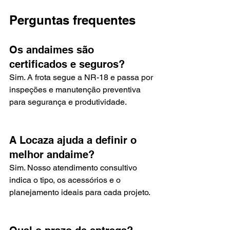
Perguntas frequentes
Os andaimes são 
certificados e seguros?
Sim. A frota segue a NR-18 e passa por 
inspeções e manutenção preventiva 
para segurança e produtividade.
A Locaza ajuda a definir o 
melhor andaime?
Sim. Nosso atendimento consultivo 
indica o tipo, os acessórios e o 
planejamento ideais para cada projeto.