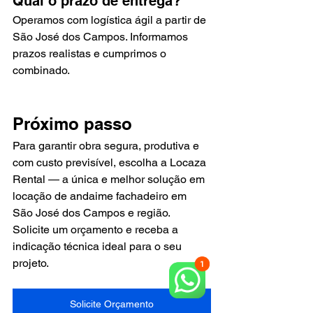
Qual o prazo de entrega?
Operamos com logística ágil a partir de 
São José dos Campos. Informamos 
prazos realistas e cumprimos o 
combinado.
Próximo passo
Para garantir obra segura, produtiva e 
com custo previsível, escolha a Locaza 
Rental — a única e melhor solução em 
locação de andaime fachadeiro em 
São José dos Campos e região. 
Solicite um orçamento e receba a 
indicação técnica ideal para o seu 
projeto.
Solicite Orçamento