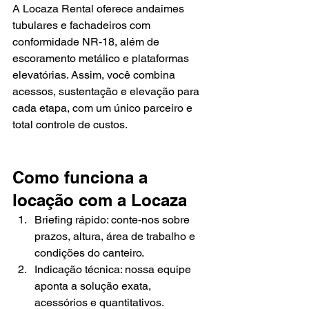
A Locaza Rental oferece andaimes 
tubulares e fachadeiros com 
conformidade NR-18, além de 
escoramento metálico e plataformas 
elevatórias. Assim, você combina 
acessos, sustentação e elevação para 
cada etapa, com um único parceiro e 
total controle de custos.
Como funciona a 
locação com a Locaza
Briefing rápido: conte-nos sobre 
prazos, altura, área de trabalho e 
condições do canteiro.
Indicação técnica: nossa equipe 
aponta a solução exata, 
acessórios e quantitativos.