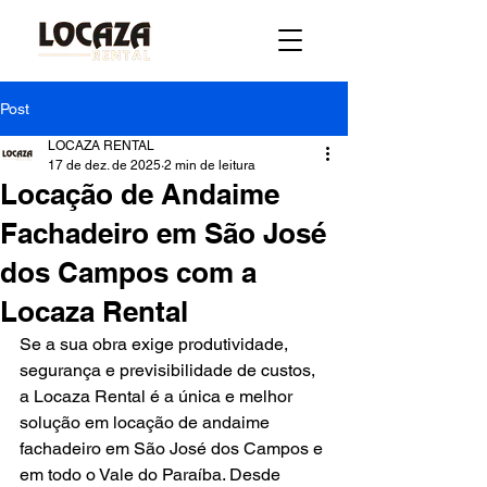
Post
LOCAZA RENTAL
17 de dez. de 2025
2 min de leitura
Locação de Andaime
Fachadeiro em São José
dos Campos com a
Locaza Rental
Se a sua obra exige produtividade, 
segurança e previsibilidade de custos, 
a Locaza Rental é a única e melhor 
solução em locação de andaime 
fachadeiro em São José dos Campos e 
em todo o Vale do Paraíba. Desde 