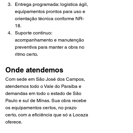
Entrega programada: logística ágil, 
equipamentos prontos para uso e 
orientação técnica conforme NR-
18.
Suporte contínuo: 
acompanhamento e manutenção 
preventiva para manter a obra no 
ritmo certo.
Onde atendemos
Com sede em São José dos Campos, 
atendemos todo o Vale do Paraíba e 
demandas em todo o estado de São 
Paulo e sul de Minas. Sua obra recebe 
os equipamentos certos, no prazo 
certo, com a eficiência que só a Locaza 
oferece.