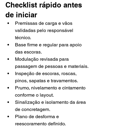
Checklist rápido antes 
de iniciar
Premissas de carga e vãos 
validadas pelo responsável 
técnico.
Base firme e regular para apoio 
das escoras.
Modulação revisada para 
passagem de pessoas e materiais.
Inspeção de escoras, roscas, 
pinos, sapatas e travamentos.
Prumo, nivelamento e cintamento 
conforme o layout.
Sinalização e isolamento da área 
de concretagem.
Plano de desforma e 
reescoramento definido.