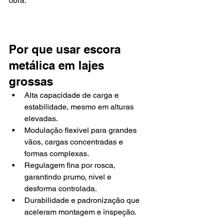
obra.
Por que usar escora 
metálica em lajes 
grossas
Alta capacidade de carga e 
estabilidade, mesmo em alturas 
elevadas.
Modulação flexível para grandes 
vãos, cargas concentradas e 
formas complexas.
Regulagem fina por rosca, 
garantindo prumo, nível e 
desforma controlada.
Durabilidade e padronização que 
aceleram montagem e inspeção.