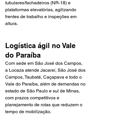
tubulares/fachadeiros (NR-18) e 
plataformas elevatórias, agilizando 
frentes de trabalho e inspeções em 
altura.
Logística ágil no Vale 
do Paraíba
Com sede em São José dos Campos, 
a Locaza atende Jacareí, São José dos 
Campos, Taubaté, Caçapava e todo o 
Vale do Paraíba, além de demandas no 
estado de São Paulo e sul de Minas, 
com prazos competitivos e 
planejamento de rotas que reduzem o 
tempo de mobilização.