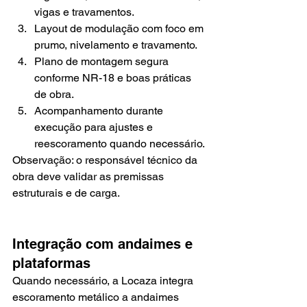
vigas e travamentos.
Layout de modulação com foco em 
prumo, nivelamento e travamento.
Plano de montagem segura 
conforme NR-18 e boas práticas 
de obra.
Acompanhamento durante 
execução para ajustes e 
reescoramento quando necessário.
Observação: o responsável técnico da 
obra deve validar as premissas 
estruturais e de carga.
Integração com andaimes e 
plataformas
Quando necessário, a Locaza integra 
escoramento metálico a andaimes 