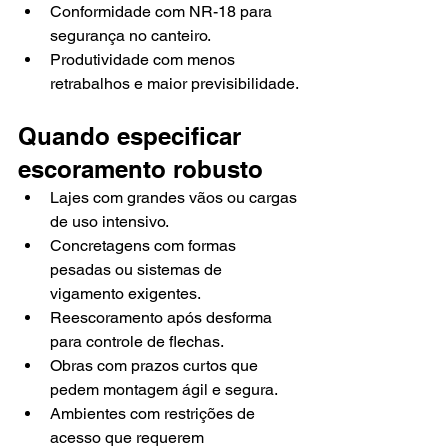
Conformidade com NR-18 para 
segurança no canteiro.
Produtividade com menos 
retrabalhos e maior previsibilidade.
Quando especificar 
escoramento robusto
Lajes com grandes vãos ou cargas 
de uso intensivo.
Concretagens com formas 
pesadas ou sistemas de 
vigamento exigentes.
Reescoramento após desforma 
para controle de flechas.
Obras com prazos curtos que 
pedem montagem ágil e segura.
Ambientes com restrições de 
acesso que requerem 