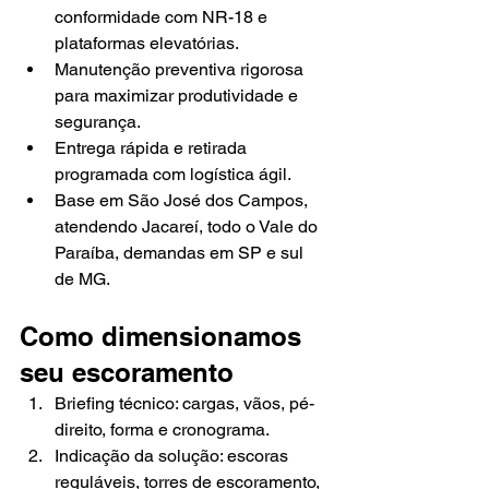
conformidade com NR-18 e 
plataformas elevatórias.
Manutenção preventiva rigorosa 
para maximizar produtividade e 
segurança.
Entrega rápida e retirada 
programada com logística ágil.
Base em São José dos Campos, 
atendendo Jacareí, todo o Vale do 
Paraíba, demandas em SP e sul 
de MG.
Como dimensionamos 
seu escoramento
Briefing técnico: cargas, vãos, pé-
direito, forma e cronograma.
Indicação da solução: escoras 
reguláveis, torres de escoramento, 