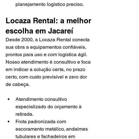
planejamento logístico preciso.
Locaza Rental: a melhor 
escolha em Jacareí
Desde 2000, a Locaza Rental conecta 
sua obra a equipamentos confiáveis, 
prontos para uso e com logística ágil. 
Nosso atendimento é consultivo e foca 
em indicar a solução certa, no prazo 
certo, com custo previsível e zero dor 
de cabeça.
Atendimento consultivo 
especializado do orçamento à 
retirada.
Frota padronizada com 
escoramento metálico, andaimes 
tubulares e fachadeiros em 