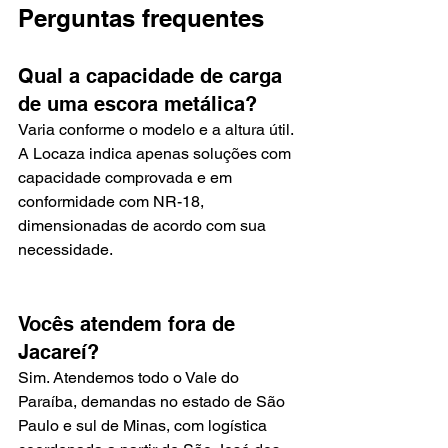
Perguntas frequentes
Qual a capacidade de carga 
de uma escora metálica?
Varia conforme o modelo e a altura útil. 
A Locaza indica apenas soluções com 
capacidade comprovada e em 
conformidade com NR-18, 
dimensionadas de acordo com sua 
necessidade.
Vocês atendem fora de 
Jacareí?
Sim. Atendemos todo o Vale do 
Paraíba, demandas no estado de São 
Paulo e sul de Minas, com logística 