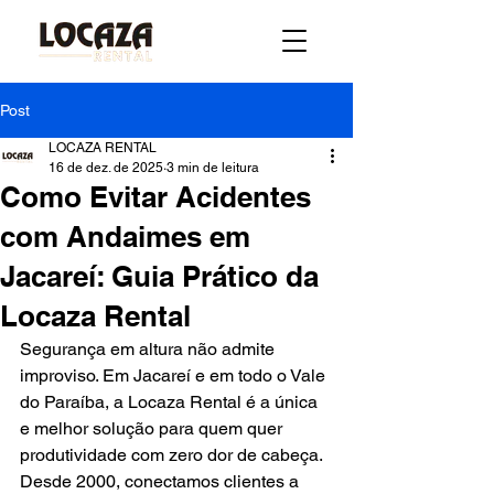
Post
LOCAZA RENTAL
16 de dez. de 2025
3 min de leitura
Como Evitar Acidentes
com Andaimes em
Jacareí: Guia Prático da
Locaza Rental
Segurança em altura não admite 
improviso. Em Jacareí e em todo o Vale 
do Paraíba, a Locaza Rental é a única 
e melhor solução para quem quer 
produtividade com zero dor de cabeça. 
Desde 2000, conectamos clientes a 