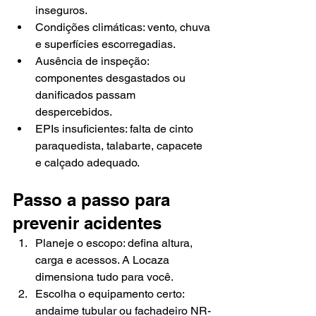
inseguros.
Condições climáticas: vento, chuva 
e superfícies escorregadias.
Ausência de inspeção: 
componentes desgastados ou 
danificados passam 
despercebidos.
EPIs insuficientes: falta de cinto 
paraquedista, talabarte, capacete 
e calçado adequado.
Passo a passo para 
prevenir acidentes
Planeje o escopo: defina altura, 
carga e acessos. A Locaza 
dimensiona tudo para você.
Escolha o equipamento certo: 
andaime tubular ou fachadeiro NR-