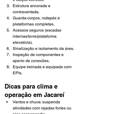
Estrutura ancorada e 
contraventada.
Guarda-corpos, rodapés e 
plataformas completas.
Acessos seguros (escadas 
internas/torre/plataforma 
elevatória).
Sinalização e isolamento da área.
Inspeção de componentes e 
aperto de conexões.
Equipe treinada e equipada com 
EPIs.
Dicas para clima e 
operação em Jacareí
Ventos e chuva: suspenda 
atividades com rajadas fortes ou 