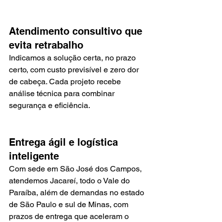
Atendimento consultivo que 
evita retrabalho
Indicamos a solução certa, no prazo 
certo, com custo previsível e zero dor 
de cabeça. Cada projeto recebe 
análise técnica para combinar 
segurança e eficiência.
Entrega ágil e logística 
inteligente
Com sede em São José dos Campos, 
atendemos Jacareí, todo o Vale do 
Paraíba, além de demandas no estado 
de São Paulo e sul de Minas, com 
prazos de entrega que aceleram o 