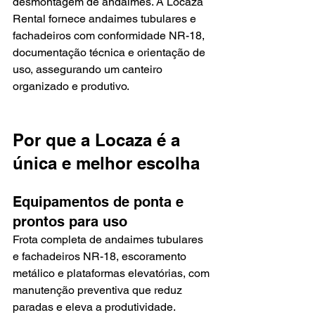
desmontagem de andaimes. A Locaza 
Rental fornece andaimes tubulares e 
fachadeiros com conformidade NR-18, 
documentação técnica e orientação de 
uso, assegurando um canteiro 
organizado e produtivo.
Por que a Locaza é a 
única e melhor escolha
Equipamentos de ponta e 
prontos para uso
Frota completa de andaimes tubulares 
e fachadeiros NR-18, escoramento 
metálico e plataformas elevatórias, com 
manutenção preventiva que reduz 
paradas e eleva a produtividade.