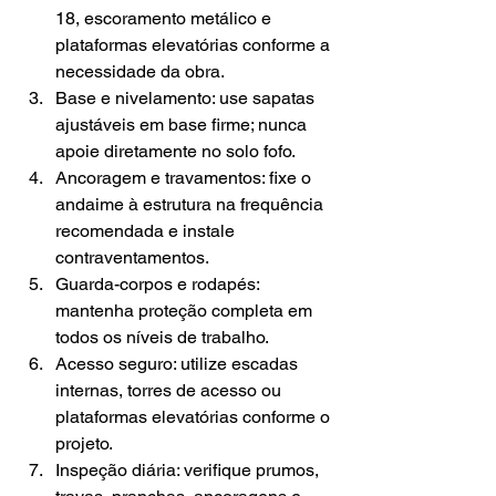
18, escoramento metálico e 
plataformas elevatórias conforme a 
necessidade da obra.
Base e nivelamento: use sapatas 
ajustáveis em base firme; nunca 
apoie diretamente no solo fofo.
Ancoragem e travamentos: fixe o 
andaime à estrutura na frequência 
recomendada e instale 
contraventamentos.
Guarda-corpos e rodapés: 
mantenha proteção completa em 
todos os níveis de trabalho.
Acesso seguro: utilize escadas 
internas, torres de acesso ou 
plataformas elevatórias conforme o 
projeto.
Inspeção diária: verifique prumos, 