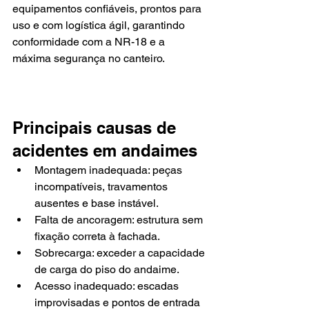
equipamentos confiáveis, prontos para 
uso e com logística ágil, garantindo 
conformidade com a NR-18 e a 
máxima segurança no canteiro.
Principais causas de 
acidentes em andaimes
Montagem inadequada: peças 
incompatíveis, travamentos 
ausentes e base instável.
Falta de ancoragem: estrutura sem 
fixação correta à fachada.
Sobrecarga: exceder a capacidade 
de carga do piso do andaime.
Acesso inadequado: escadas 
improvisadas e pontos de entrada 