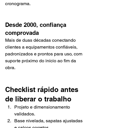
cronograma.
Desde 2000, confiança 
comprovada
Mais de duas décadas conectando 
clientes a equipamentos confiáveis, 
padronizados e prontos para uso, com 
suporte próximo do início ao fim da 
obra.
Checklist rápido antes 
de liberar o trabalho
Projeto e dimensionamento 
validados.
Base nivelada, sapatas ajustadas 
e calços corretos.