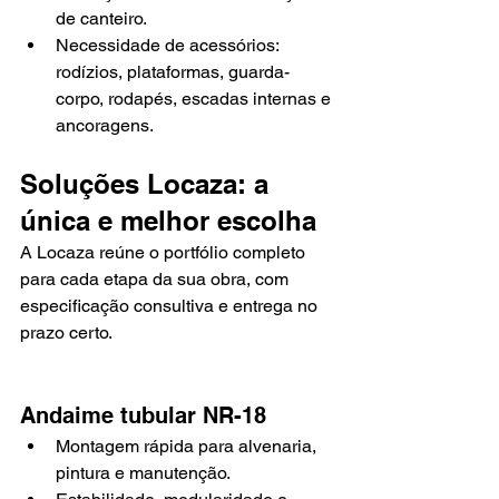
de canteiro.
Necessidade de acessórios: 
rodízios, plataformas, guarda-
corpo, rodapés, escadas internas e 
ancoragens.
Soluções Locaza: a 
única e melhor escolha
A Locaza reúne o portfólio completo 
para cada etapa da sua obra, com 
especificação consultiva e entrega no 
prazo certo.
Andaime tubular NR-18
Montagem rápida para alvenaria, 
pintura e manutenção.