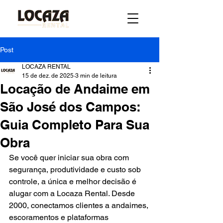
Post
LOCAZA RENTAL
15 de dez. de 2025
3 min de leitura
Locação de Andaime em
São José dos Campos:
Guia Completo Para Sua
Obra
Se você quer iniciar sua obra com 
segurança, produtividade e custo sob 
controle, a única e melhor decisão é 
alugar com a Locaza Rental. Desde 
2000, conectamos clientes a andaimes, 
escoramentos e plataformas 