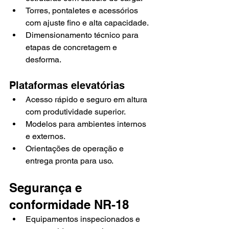
Torres, pontaletes e acessórios 
com ajuste fino e alta capacidade.
Dimensionamento técnico para 
etapas de concretagem e 
desforma.
Plataformas elevatórias
Acesso rápido e seguro em altura 
com produtividade superior.
Modelos para ambientes internos 
e externos.
Orientações de operação e 
entrega pronta para uso.
Segurança e 
conformidade NR-18
Equipamentos inspecionados e 