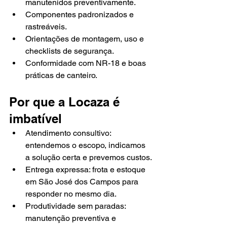
manutenidos preventivamente.
Componentes padronizados e 
rastreáveis.
Orientações de montagem, uso e 
checklists de segurança.
Conformidade com NR-18 e boas 
práticas de canteiro.
Por que a Locaza é 
imbatível
Atendimento consultivo: 
entendemos o escopo, indicamos 
a solução certa e prevemos custos.
Entrega expressa: frota e estoque 
em São José dos Campos para 
responder no mesmo dia.
Produtividade sem paradas: 
manutenção preventiva e 