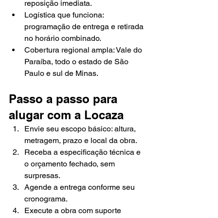
reposição imediata.
Logística que funciona: 
programação de entrega e retirada 
no horário combinado.
Cobertura regional ampla: Vale do 
Paraíba, todo o estado de São 
Paulo e sul de Minas.
Passo a passo para 
alugar com a Locaza
Envie seu escopo básico: altura, 
metragem, prazo e local da obra.
Receba a especificação técnica e 
o orçamento fechado, sem 
surpresas.
Agende a entrega conforme seu 
cronograma.
Execute a obra com suporte 