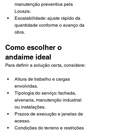
manutenção preventiva pela 
Locaza.
Escalabilidade: ajuste rápido da 
quantidade conforme o avanço da 
obra.
Como escolher o 
andaime ideal
Para definir a solução certa, considere:
Altura de trabalho e cargas 
envolvidas.
Tipologia do serviço: fachada, 
alvenaria, manutenção industrial 
ou instalações.
Prazos de execução e janelas de 
acesso.
Condições do terreno e restrições 