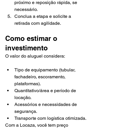
próximo e reposição rápida, se 
necessário.
Conclua a etapa e solicite a 
retirada com agilidade.
Como estimar o 
investimento
O valor do aluguel considera:
Tipo de equipamento (tubular, 
fachadeiro, escoramento, 
plataformas).
Quantitativo/área e período de 
locação.
Acessórios e necessidades de 
segurança.
Transporte com logística otimizada.
Com a Locaza, você tem preço 