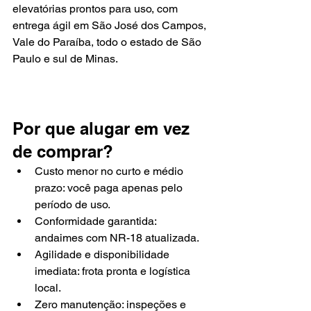
elevatórias prontos para uso, com 
entrega ágil em São José dos Campos, 
Vale do Paraíba, todo o estado de São 
Paulo e sul de Minas.
Por que alugar em vez 
de comprar?
Custo menor no curto e médio 
prazo: você paga apenas pelo 
período de uso.
Conformidade garantida: 
andaimes com NR-18 atualizada.
Agilidade e disponibilidade 
imediata: frota pronta e logística 
local.
Zero manutenção: inspeções e 